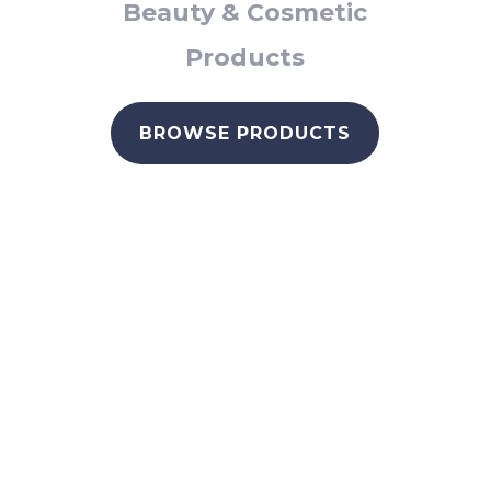
Beauty & Cosmetic
Products
BROWSE PRODUCTS