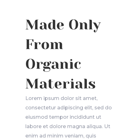
Made Only
From
Organic
Materials
Lorem ipsum dolor sit amet,
consectetur adipiscing elit, sed do
eiusmod tempor incididunt ut
labore et dolore magna aliqua. Ut
enim ad minim veniam, quis