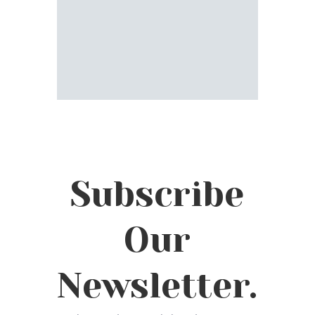
Subscribe
Our
Newsletter.