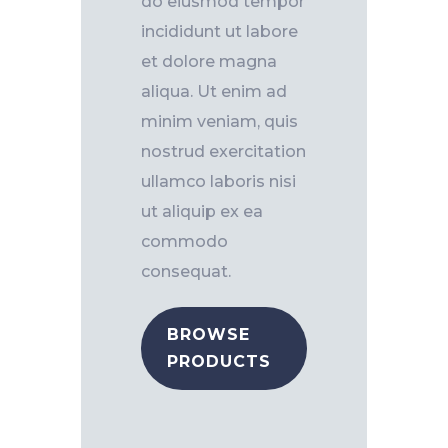
do eiusmod tempor
incididunt ut labore
et dolore magna
aliqua. Ut enim ad
minim veniam, quis
nostrud exercitation
ullamco laboris nisi
ut aliquip ex ea
commodo
consequat.
BROWSE
PRODUCTS