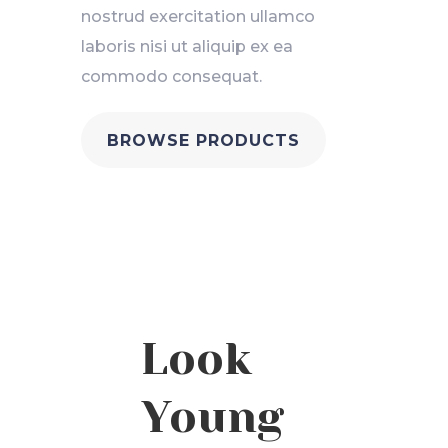
nostrud exercitation ullamco
laboris nisi ut aliquip ex ea
commodo consequat.
BROWSE PRODUCTS
Look
Young