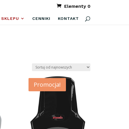
Elementy 0
 SKLEPU
CENNIKI
KONTAKT
Promocja!