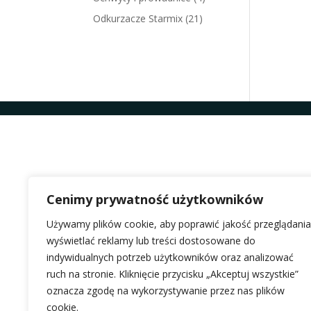
Odkurzacze Starmix
(21)
Cenimy prywatność użytkowników
Używamy plików cookie, aby poprawić jakość przeglądania
wyświetlać reklamy lub treści dostosowane do
indywidualnych potrzeb użytkowników oraz analizować
ruch na stronie. Kliknięcie przycisku „Akceptuj wszystkie”
oznacza zgodę na wykorzystywanie przez nas plików
cookie.