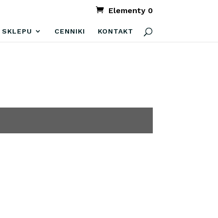
Elementy 0
 SKLEPU
CENNIKI
KONTAKT