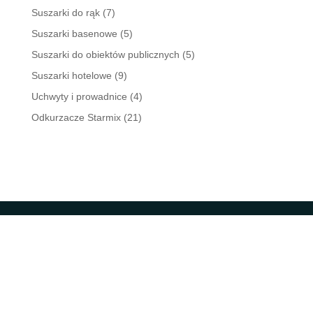
Suszarki do rąk
(7)
Suszarki basenowe
(5)
Suszarki do obiektów publicznych
(5)
Suszarki hotelowe
(9)
Uchwyty i prowadnice
(4)
Odkurzacze Starmix
(21)